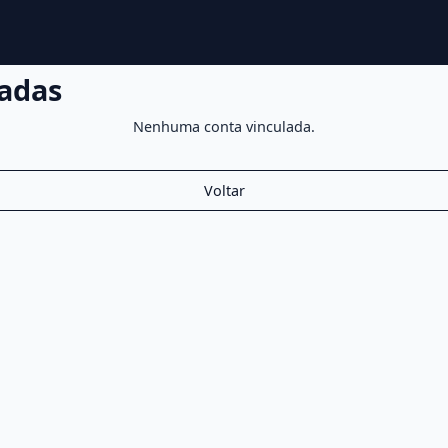
adas
Nenhuma conta vinculada.
Voltar