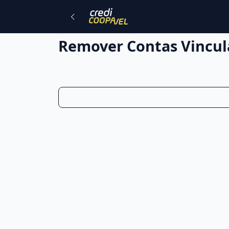
Remover Contas Vincul